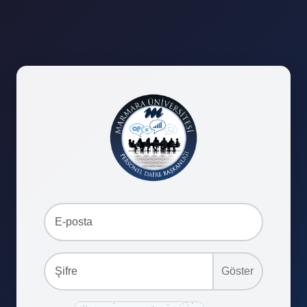
Göster