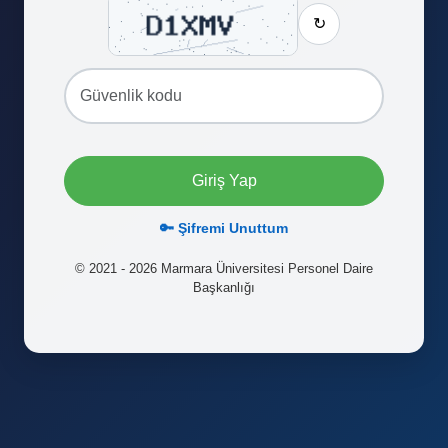
↻
Giriş Yap
🔑 Şifremi Unuttum
© 2021 - 2026 Marmara Üniversitesi Personel Daire
Başkanlığı